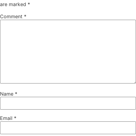
are marked
*
Comment
*
Name
*
Email
*