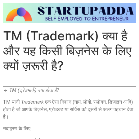
TM (Trademark) क्या है
और यह किसी बिज़नेस के लिए
क्यों ज़रूरी है?
🔹
TM (ट्रेडमार्क) क्या होता है?
TM यानी
Trademark
एक ऐसा निशान (नाम, लोगो, स्लोगन, डिज़ाइन आदि)
होता है जो आपके बिज़नेस, प्रोडक्ट या सर्विस को दूसरों से अलग पहचान देता
है।
उदाहरण के लिए: