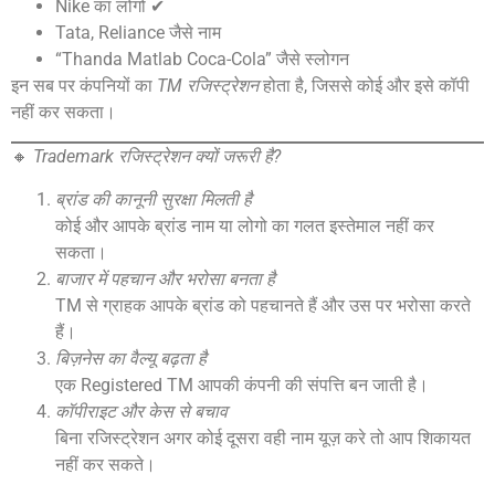
Nike का लोगो ✔
Tata, Reliance जैसे नाम
“Thanda Matlab Coca-Cola” जैसे स्लोगन
इन सब पर कंपनियों का
TM रजिस्ट्रेशन
होता है, जिससे कोई और इसे कॉपी
नहीं कर सकता।
🔸
Trademark रजिस्ट्रेशन क्यों जरूरी है?
ब्रांड की कानूनी सुरक्षा मिलती है
कोई और आपके ब्रांड नाम या लोगो का गलत इस्तेमाल नहीं कर
सकता।
बाजार में पहचान और भरोसा बनता है
TM से ग्राहक आपके ब्रांड को पहचानते हैं और उस पर भरोसा करते
हैं।
बिज़नेस का वैल्यू बढ़ता है
एक Registered TM आपकी कंपनी की संपत्ति बन जाती है।
कॉपीराइट और केस से बचाव
बिना रजिस्ट्रेशन अगर कोई दूसरा वही नाम यूज़ करे तो आप शिकायत
नहीं कर सकते।