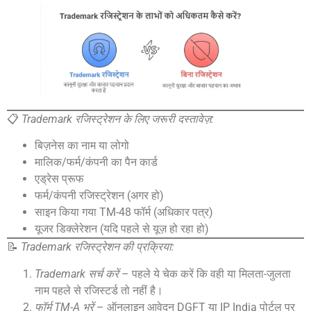
📋
Trademark रजिस्ट्रेशन के लिए जरूरी दस्तावेज़:
बिज़नेस का नाम या लोगो
मालिक/फर्म/कंपनी का पैन कार्ड
एड्रेस प्रूफ
फर्म/कंपनी रजिस्ट्रेशन (अगर हो)
साइन किया गया TM-48 फॉर्म (अधिकार पत्र)
यूजर डिक्लेरेशन (यदि पहले से यूज़ हो रहा हो)
📝
Trademark रजिस्ट्रेशन की प्रक्रिया:
Trademark सर्च करें
– पहले ये चेक करें कि वही या मिलता-जुलता
नाम पहले से रजिस्टर्ड तो नहीं है।
फॉर्म TM-A भरें
– ऑनलाइन आवेदन DGFT या IP India पोर्टल पर