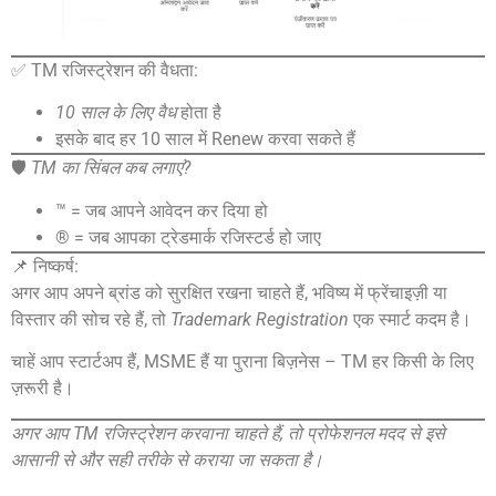
✅ TM रजिस्ट्रेशन की वैधता:
10 साल के लिए वैध
होता है
इसके बाद हर 10 साल में Renew करवा सकते हैं
🛡️
TM का सिंबल कब लगाएं?
™ = जब आपने आवेदन कर दिया हो
® = जब आपका ट्रेडमार्क रजिस्टर्ड हो जाए
📌 निष्कर्ष:
अगर आप अपने ब्रांड को सुरक्षित रखना चाहते हैं, भविष्य में फ्रेंचाइज़ी या
विस्तार की सोच रहे हैं, तो
Trademark Registration
एक स्मार्ट कदम है।
चाहें आप स्टार्टअप हैं, MSME हैं या पुराना बिज़नेस – TM हर किसी के लिए
ज़रूरी है।
अगर आप TM रजिस्ट्रेशन करवाना चाहते हैं, तो प्रोफेशनल मदद से इसे
आसानी से और सही तरीके से कराया जा सकता है।