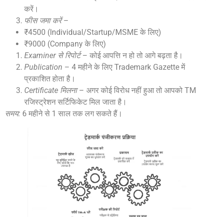
करें।
फीस जमा करें
–
₹4500 (Individual/Startup/MSME के लिए)
₹9000 (Company के लिए)
Examiner से रिपोर्ट
– कोई आपत्ति न हो तो आगे बढ़ता है।
Publication
– 4 महीने के लिए Trademark Gazette में
प्रकाशित होता है।
Certificate मिलना
– अगर कोई विरोध नहीं हुआ तो आपको TM
रजिस्ट्रेशन सर्टिफिकेट मिल जाता है।
समय:
6 महीने से 1 साल तक लग सकते हैं।